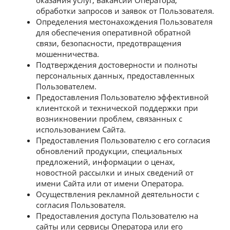
обработки запросов и заявок от Пользователя.
Определения местонахождения Пользователя
для обеспечения оперативной обратной
связи, безопасности, предотвращения
мошенничества.
Подтверждения достоверности и полноты
персональных данных, предоставленных
Пользователем.
Предоставления Пользователю эффективной
клиентской и технической поддержки при
возникновении проблем, связанных с
использованием Сайта.
Предоставления Пользователю с его согласия
обновлений продукции, специальных
предложений, информации о ценах,
новостной рассылки и иных сведений от
имени Сайта или от имени Оператора.
Осуществления рекламной деятельности с
согласия Пользователя.
Предоставления доступа Пользователю на
сайты или сервисы Оператора или его