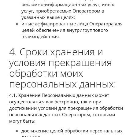
рекламно-информационных услуг, иных
услуг, приобретаемых Оператором в
указанных выше целях;
иные аффилированные лица Оператора для
целей обеспечения внутригруппового
взаимодействия.
4. Сроки хранения и
условия прекращения
обработки моих
персональных данных:
4.1. Хранение Персональных данных может
осуществляться как бессрочно, так и при
достижении условий для прекращения обработки
персональных данных Оператором, которыми
могут быть:
достижение целей обработки персональных
данных;