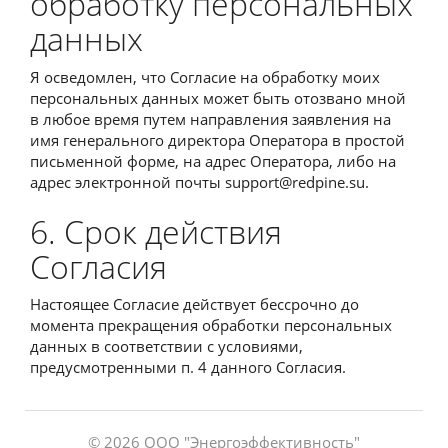
обработку персональных
данных
Я осведомлен, что Согласие на обработку моих
персональных данных может быть отозвано мной
в любое время путем направления заявления на
имя генерального директора Оператора в простой
письменной форме, на адрес Оператора, либо на
адрес электронной почты support@redpine.su.
6. Срок действия
Согласия
Настоящее Согласие действует бессрочно до
момента прекращения обработки персональных
данных в соответствии с условиями,
предусмотренными п. 4 данного Согласия.
© 2026 ООО "Энергоэффективность"