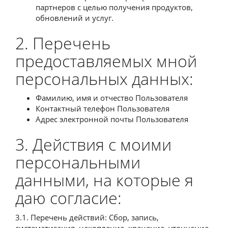
партнеров с целью получения продуктов,
обновлений и услуг.
2. Перечень
предоставляемых мной
персональных данных:
Фамилию, имя и отчество Пользователя
Контактный телефон Пользователя
Адрес электронной почты Пользователя
3. Действия с моими
персональными
данными, на которые я
даю согласие:
3.1. Перечень действий: Сбор, запись,
систематизация, накопление, хранение, уточнение