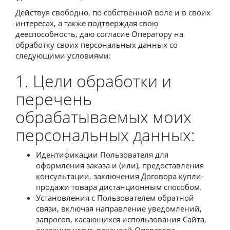
Действуя свободно, по собственной воле и в своих
интересах, а также подтверждая свою
дееспособность, даю согласие Оператору на
обработку своих персональных данных со
следующими условиями:
1. Цели обработки и
перечень
обрабатываемых моих
персональных данных:
Идентификации Пользователя для
оформления заказа и (или), предоставления
консультации, заключения Договора купли-
продажи товара дистанционным способом.
Установления с Пользователем обратной
связи, включая направление уведомлений,
запросов, касающихся использования Сайта,
оказания услуг, вакансий Оператора,