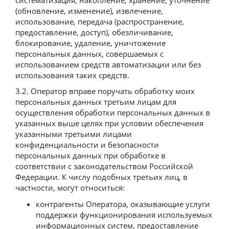
(обновление, изменение), извлечение,
использование, передача (распространение,
предоставление, доступ), обезличивание,
блокирование, удаление, уничтожение
персональных данных, совершаемых с
использованием средств автоматизации или без
использования таких средств.
3.2. Оператор вправе поручать обработку моих
персональных данных третьим лицам для
осуществления обработки персональных данных в
указанных выше целях при условии обеспечения
указанными третьими лицами
конфиденциальности и безопасности
персональных данных при обработке в
соответствии с законодательством Российской
Федерации. К числу подобных третьих лиц, в
частности, могут относиться:
контрагенты Оператора, оказывающие услуги
поддержки функционирования используемых
информационных систем, предоставление