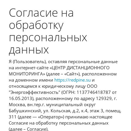
Согласие на
обработку
персональных
данных
Я (Пользователь), оставляя персональные данные
на интернет-сайте «ЦЕНТР ДИСТАНЦИОННОГО
МОНИТОРИНГА» (далее – «Сайт»), расположенном
на доменном имени
https://redpine.su
и
относящемся к юридическому лицу ООО
"Энергоэффективность" (ОГРН: 1137746418787 от
16.05.2013), расположенному по адресу 129329, г.
Москва, вн.тер.г. муниципальный округ
Бабушкинский, ул. Кольская, д.2, к.4, этаж 3, помещ.
311 (далее — «Оператор») принимаю настоящее
Согласие на обработку персональных данных
(далее – Согласие).