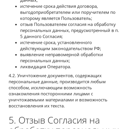
истечение срока действия договора,
выгодоприобретателем или поручителем по
которому является Пользователь;
отзыв Пользователем согласия на обработку
персональных данных, предусмотренный в п.
5 данного Согласия;
истечение срока, установленного
действующим законодательством РФ;
выявление неправомерной обработки
персональных данных;
ликвидация Оператора.
4.2. Уничтожение документов, содержащих
персональные данные, производится любым
способом, исключающим возможность
ознакомления посторонними лицами с
уничтожаемыми материалами и возможность
восстановления их текста.
5. Отзыв Согласия на